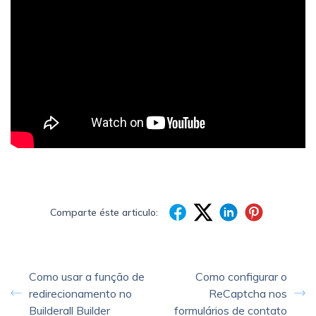
Comparte éste articulo:
Como usar a função de
Como configurar o
redirecionamento no
ReCaptcha nos
Builderall Builder
formulários de contato