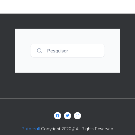
Pesquisar
Builderall
Copyright 2020 // All Rights Reserved