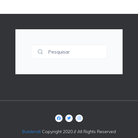
Pesquisar
Builderall
Copyright 2020 // All Rights Reserved