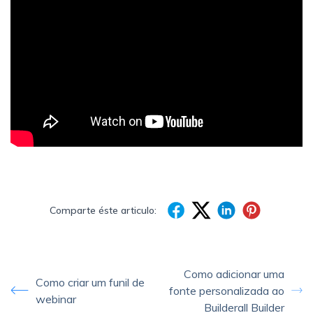
Comparte éste articulo:
Como adicionar uma
Como criar um funil de
fonte personalizada ao
webinar
Builderall Builder