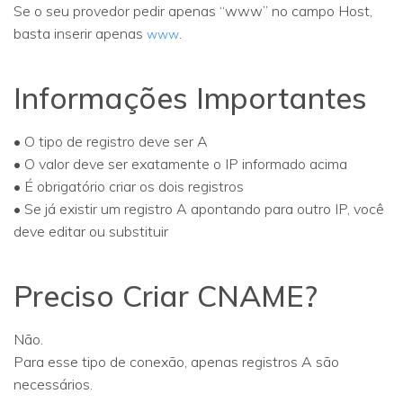
Se o seu provedor pedir apenas “www” no campo Host,
basta inserir apenas
.
www
Informações Importantes
• O tipo de registro deve ser A
• O valor deve ser exatamente o IP informado acima
• É obrigatório criar os dois registros
• Se já existir um registro A apontando para outro IP, você
deve editar ou substituir
Preciso Criar CNAME?
Não.
Para esse tipo de conexão, apenas registros A são
necessários.