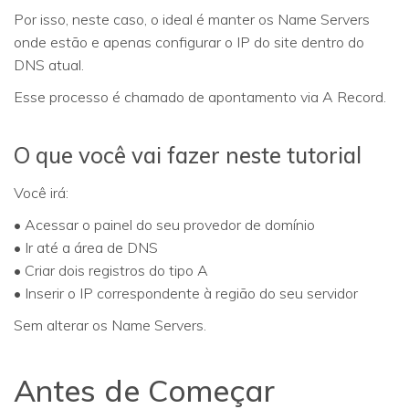
Por isso, neste caso, o ideal é manter os Name Servers
onde estão e apenas configurar o IP do site dentro do
DNS atual.
Esse processo é chamado de apontamento via A Record.
O que você vai fazer neste tutorial
Você irá:
• Acessar o painel do seu provedor de domínio
• Ir até a área de DNS
• Criar dois registros do tipo A
• Inserir o IP correspondente à região do seu servidor
Sem alterar os Name Servers.
Antes de Começar