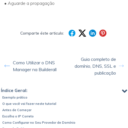
• Aguarde a propagação
Comparte éste articulo:
Guia completo de
Como Utilizar o DNS
domínio, DNS, SSL e
Manager na Builderall
publicação
Índice Geral:
Exemplo prático
O que você vai fazer neste tutorial
Antes de Começar
Escolha o IP Correto
Como Configurar no Seu Provedor de Domínio