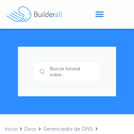
Buscar tutorial
sobre...
Inicio
Docs
Gerenciador de DNS