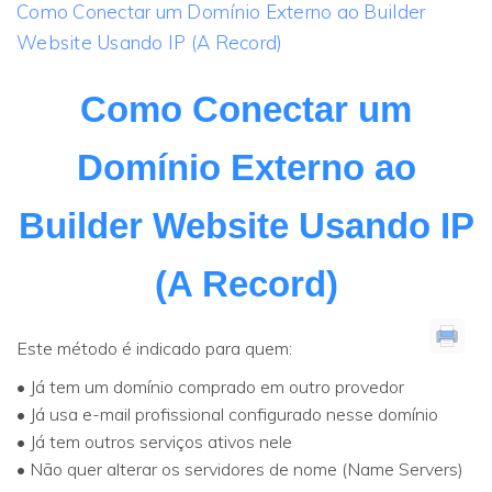
Como Conectar um Domínio Externo ao Builder
Website Usando IP (A Record)
Como Conectar um
Domínio Externo ao
Builder Website Usando IP
(A Record)
Este método é indicado para quem:
• Já tem um domínio comprado em outro provedor
• Já usa e-mail profissional configurado nesse domínio
• Já tem outros serviços ativos nele
• Não quer alterar os servidores de nome (Name Servers)