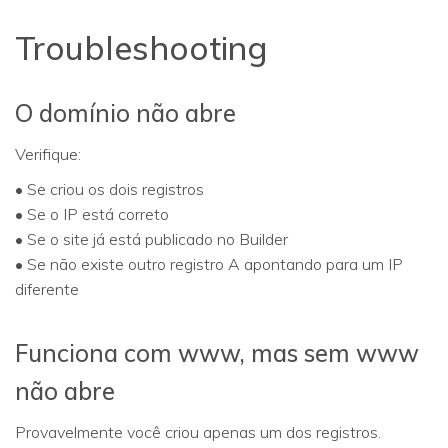
Troubleshooting
O domínio não abre
Verifique:
• Se criou os dois registros
• Se o IP está correto
• Se o site já está publicado no Builder
• Se não existe outro registro A apontando para um IP
diferente
Funciona com www, mas sem www
não abre
Provavelmente você criou apenas um dos registros.