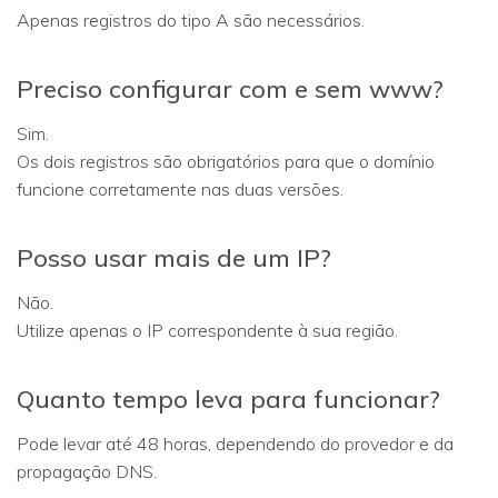
Apenas registros do tipo A são necessários.
Preciso configurar com e sem www?
Sim.
Os dois registros são obrigatórios para que o domínio
funcione corretamente nas duas versões.
Posso usar mais de um IP?
Não.
Utilize apenas o IP correspondente à sua região.
Quanto tempo leva para funcionar?
Pode levar até 48 horas, dependendo do provedor e da
propagação DNS.