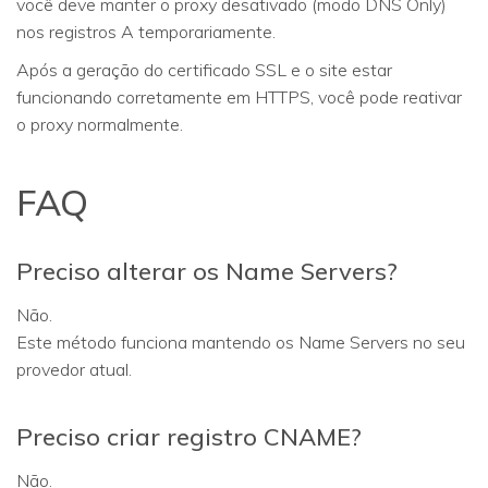
você deve manter o proxy desativado (modo DNS Only)
nos registros A temporariamente.
Após a geração do certificado SSL e o site estar
funcionando corretamente em HTTPS, você pode reativar
o proxy normalmente.
FAQ
Preciso alterar os Name Servers?
Não.
Este método funciona mantendo os Name Servers no seu
provedor atual.
Preciso criar registro CNAME?
Não.