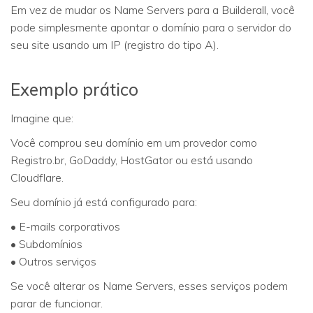
Em vez de mudar os Name Servers para a Builderall, você
pode simplesmente apontar o domínio para o servidor do
seu site usando um IP (registro do tipo A).
Exemplo prático
Imagine que:
Você comprou seu domínio em um provedor como
Registro.br, GoDaddy, HostGator ou está usando
Cloudflare.
Seu domínio já está configurado para:
• E-mails corporativos
• Subdomínios
• Outros serviços
Se você alterar os Name Servers, esses serviços podem
parar de funcionar.