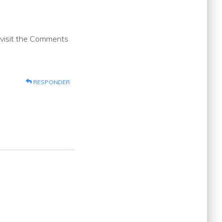
 visit the Comments
RESPONDER