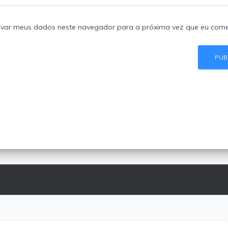
lvar meus dados neste navegador para a próxima vez que eu come