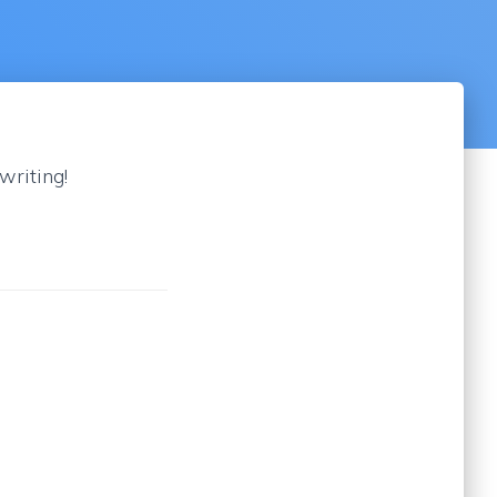
writing!