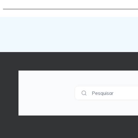
Pesquisar