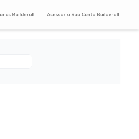
anos Builderall
Acessar a Sua Conta Builderall