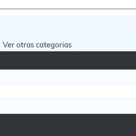
Ver otras categorias