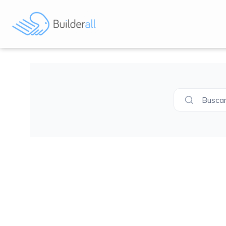
Buscar