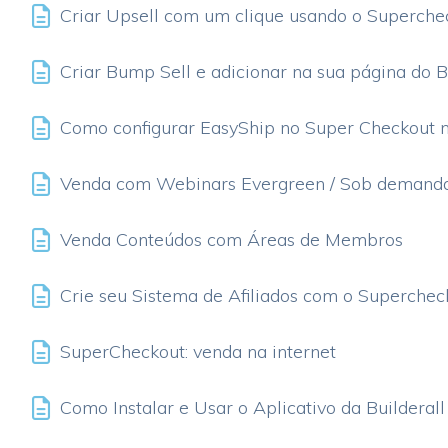
Criar Upsell com um clique usando o Superche
Criar Bump Sell e adicionar na sua página do 
Como configurar EasyShip no Super Checkout no
Venda com Webinars Evergreen / Sob demand
Venda Conteúdos com Áreas de Membros
Crie seu Sistema de Afiliados com o Superchec
SuperCheckout: venda na internet
Como Instalar e Usar o Aplicativo da Builderall