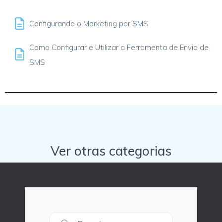
Configurando o Marketing por SMS
Como Configurar e Utilizar a Ferramenta de Envio de
SMS
Ver otras categorias