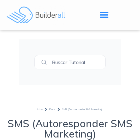
Buscar Tutorial
Inicio
Docs
SMS (Autoresponder SMS Marketing)
SMS (Autoresponder SMS
Marketing)