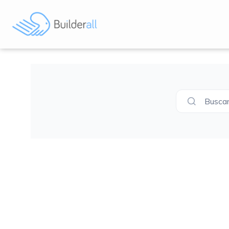
Buscar