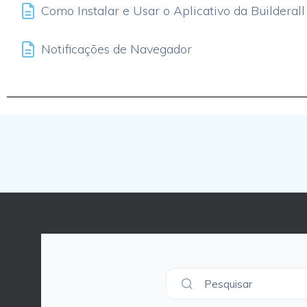
Como Instalar e Usar o Aplicativo da Builderall
Notificações de Navegador
Pesquisar