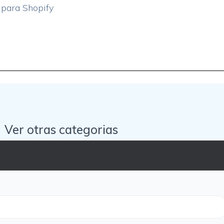
 para Shopify
Ver otras categorias