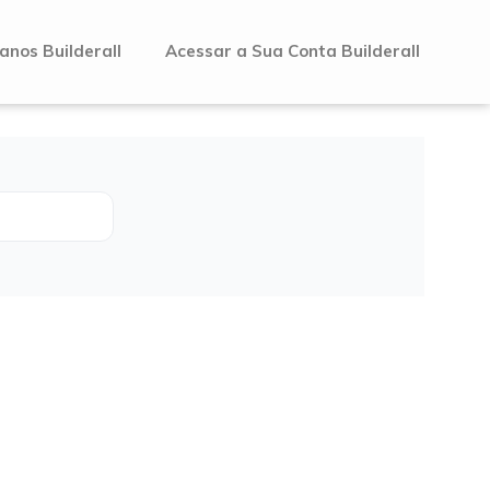
anos Builderall
Acessar a Sua Conta Builderall