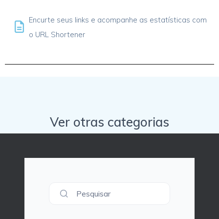
Encurte seus links e acompanhe as estatísticas com
o URL Shortener
Ver otras categorias
Pesquisar