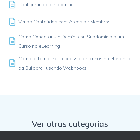
Configurando o eLearning
Venda Conteúdos com Áreas de Membros
Como Conectar um Domínio ou Subdomínio a um
Curso no eLearning
Como automatizar o acesso de alunos no eLearning
da Builderall usando Webhooks
Ver otras categorias