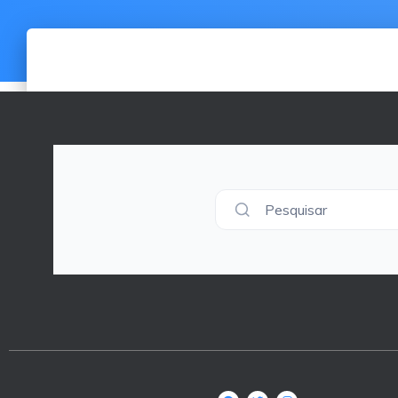
Pesquisar