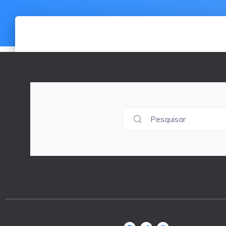
Pesquisar