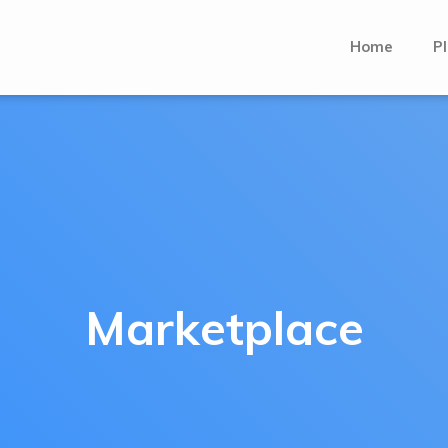
Home
Pl
Marketplace