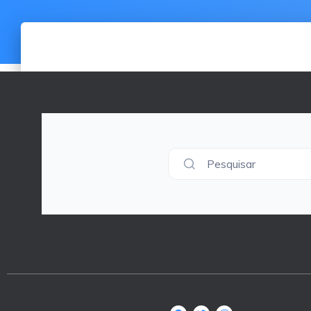
Pesquisar