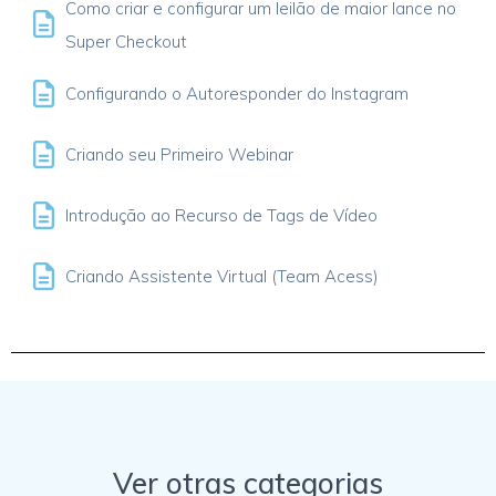
Como criar e configurar um leilão de maior lance no
Super Checkout
Configurando o Autoresponder do Instagram
Criando seu Primeiro Webinar
Introdução ao Recurso de Tags de Vídeo
Criando Assistente Virtual (Team Acess)
Ver otras categorias