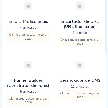
Emails Profissionais
Encurtador de URL
(URL Shortener)
4 artículos
1 artículo
Última atualização: março 2,
2026
Última atualização: janeiro 8,
2026
Funnel Builder
Gerenciador de DNS
(Construtor de Funis)
11 artículos
5 artículos
Última atualização: março 19,
2026
Última atualização: janeiro 8,
2026