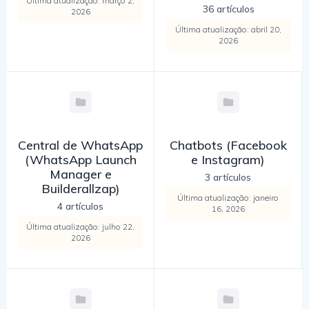
Última atualização: março 2,
36 artículos
2026
Última atualização: abril 20,
2026
Central de WhatsApp
Chatbots (Facebook
(WhatsApp Launch
e Instagram)
Manager e
3 artículos
Builderallzap)
Última atualização: janeiro
4 artículos
16, 2026
Última atualização: julho 22,
2026