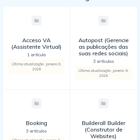
Acceso VA
Autopost (Gerencie
(Assistente Virtual)
as publicações das
suas redes sociais)
1 artículo
3 artículos
Última atualização: janeiro 8,
2026
Última atualização: janeiro 9,
2026
Booking
Builderall Builder
(Construtor de
3 artículos
Websites)