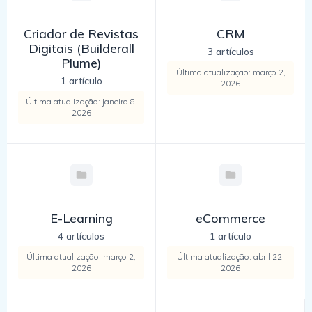
Criador de Revistas
CRM
Digitais (Builderall
3 artículos
Plume)
Última atualização: março 2,
1 artículo
2026
Última atualização: janeiro 8,
2026
E-Learning
eCommerce
4 artículos
1 artículo
Última atualização: março 2,
Última atualização: abril 22,
2026
2026