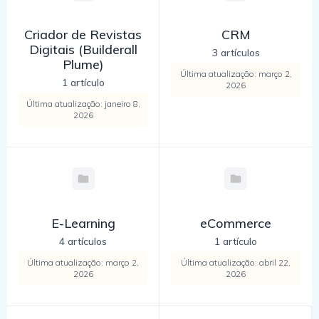
Criador de Revistas
CRM
Digitais (Builderall
3 artículos
Plume)
Última atualização: março 2,
1 artículo
2026
Última atualização: janeiro 8,
2026
E-Learning
eCommerce
4 artículos
1 artículo
Última atualização: março 2,
Última atualização: abril 22,
2026
2026