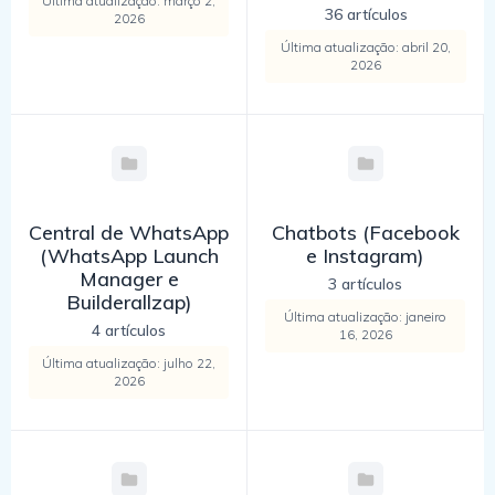
Última atualização: março 2,
36 artículos
2026
Última atualização: abril 20,
2026
Central de WhatsApp
Chatbots (Facebook
(WhatsApp Launch
e Instagram)
Manager e
3 artículos
Builderallzap)
Última atualização: janeiro
4 artículos
16, 2026
Última atualização: julho 22,
2026