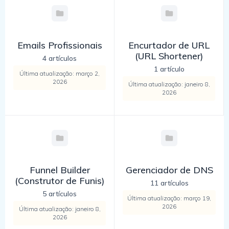
Emails Profissionais
Encurtador de URL
(URL Shortener)
4 artículos
1 artículo
Última atualização: março 2,
2026
Última atualização: janeiro 8,
2026
Funnel Builder
Gerenciador de DNS
(Construtor de Funis)
11 artículos
5 artículos
Última atualização: março 19,
2026
Última atualização: janeiro 8,
2026