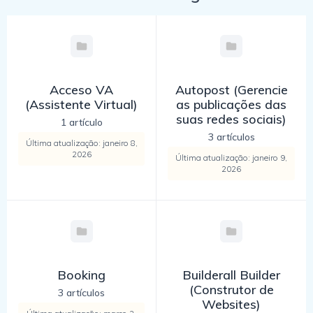
Acceso VA
Autopost (Gerencie
(Assistente Virtual)
as publicações das
suas redes sociais)
1 artículo
3 artículos
Última atualização: janeiro 8,
2026
Última atualização: janeiro 9,
2026
Booking
Builderall Builder
(Construtor de
3 artículos
Websites)