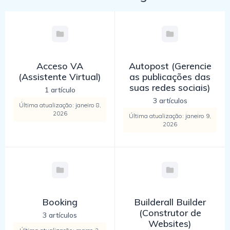
Acceso VA
Autopost (Gerencie
(Assistente Virtual)
as publicações das
suas redes sociais)
1 artículo
3 artículos
Última atualização: janeiro 8,
2026
Última atualização: janeiro 9,
2026
Booking
Builderall Builder
(Construtor de
3 artículos
Websites)