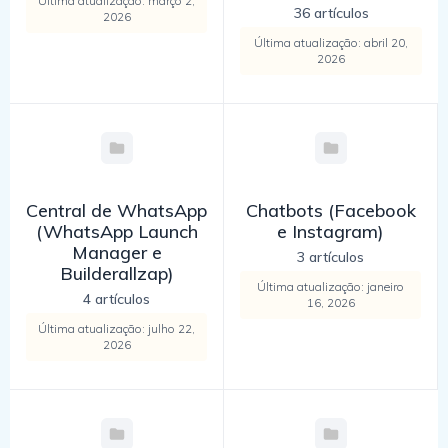
Última atualização: março 2,
36 artículos
2026
Última atualização: abril 20,
2026
Central de WhatsApp
Chatbots (Facebook
(WhatsApp Launch
e Instagram)
Manager e
3 artículos
Builderallzap)
Última atualização: janeiro
4 artículos
16, 2026
Última atualização: julho 22,
2026