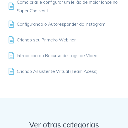
Como criar e configurar um leilão de maior lance no
Super Checkout
Configurando o Autoresponder do Instagram
Criando seu Primeiro Webinar
Introdução ao Recurso de Tags de Vídeo
Criando Assistente Virtual (Team Acess)
Ver otras categorias