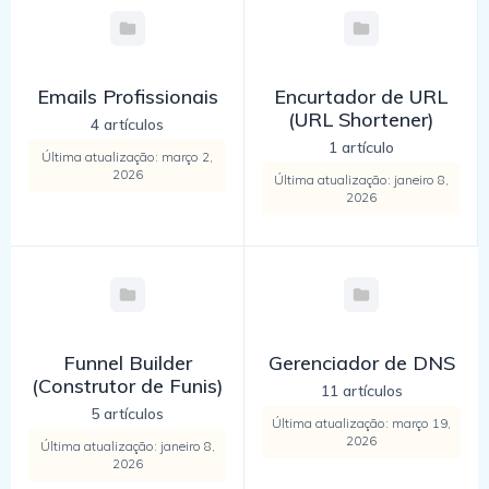
Emails Profissionais
Encurtador de URL
(URL Shortener)
4 artículos
1 artículo
Última atualização: março 2,
2026
Última atualização: janeiro 8,
2026
Funnel Builder
Gerenciador de DNS
(Construtor de Funis)
11 artículos
5 artículos
Última atualização: março 19,
2026
Última atualização: janeiro 8,
2026