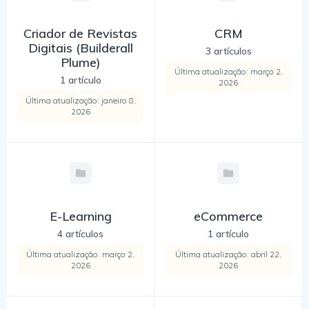
Criador de Revistas
CRM
Digitais (Builderall
3 artículos
Plume)
Última atualização: março 2,
1 artículo
2026
Última atualização: janeiro 8,
2026
E-Learning
eCommerce
4 artículos
1 artículo
Última atualização: março 2,
Última atualização: abril 22,
2026
2026