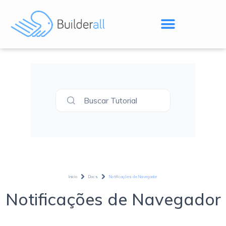
Buscar Tutorial
Inicio
Docs
Notificações de Navegador
Notificações de Navegador