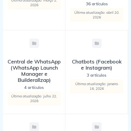
Última atualização: março 2,
36 artículos
2026
Última atualização: abril 20,
2026
Central de WhatsApp
Chatbots (Facebook
(WhatsApp Launch
e Instagram)
Manager e
3 artículos
Builderallzap)
Última atualização: janeiro
4 artículos
16, 2026
Última atualização: julho 22,
2026