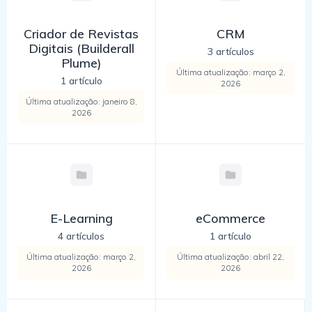
Criador de Revistas
CRM
Digitais (Builderall
3 artículos
Plume)
Última atualização: março 2,
1 artículo
2026
Última atualização: janeiro 8,
2026
E-Learning
eCommerce
4 artículos
1 artículo
Última atualização: março 2,
Última atualização: abril 22,
2026
2026