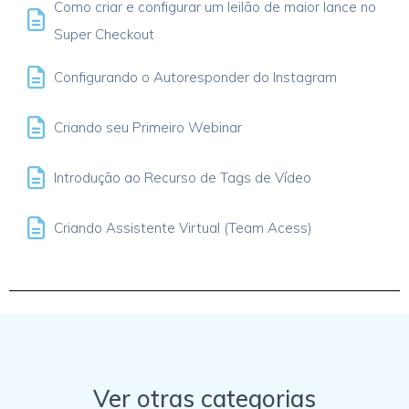
Como criar e configurar um leilão de maior lance no
Super Checkout
Configurando o Autoresponder do Instagram
Criando seu Primeiro Webinar
Introdução ao Recurso de Tags de Vídeo
Criando Assistente Virtual (Team Acess)
Ver otras categorias