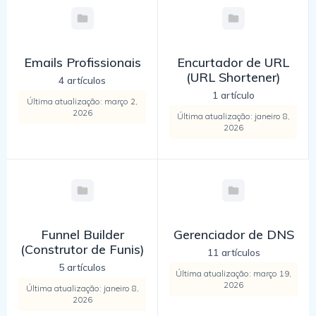
Emails Profissionais
Encurtador de URL
(URL Shortener)
4 artículos
1 artículo
Última atualização: março 2,
2026
Última atualização: janeiro 8,
2026
Funnel Builder
Gerenciador de DNS
(Construtor de Funis)
11 artículos
5 artículos
Última atualização: março 19,
2026
Última atualização: janeiro 8,
2026