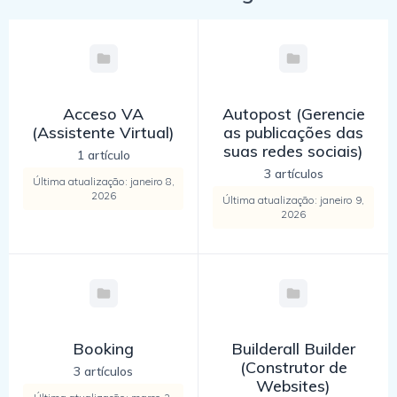
Acceso VA
Autopost (Gerencie
(Assistente Virtual)
as publicações das
suas redes sociais)
1 artículo
3 artículos
Última atualização: janeiro 8,
2026
Última atualização: janeiro 9,
2026
Booking
Builderall Builder
(Construtor de
3 artículos
Websites)