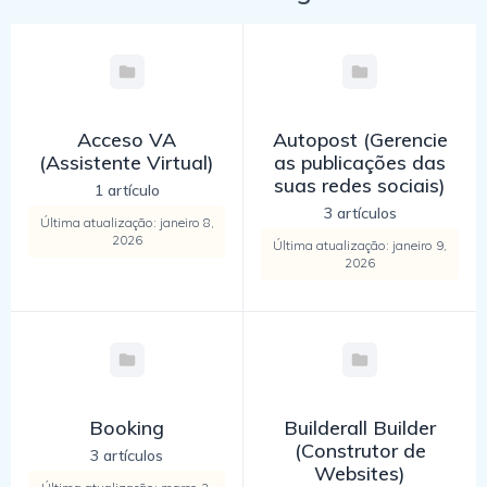
Acceso VA
Autopost (Gerencie
(Assistente Virtual)
as publicações das
suas redes sociais)
1 artículo
3 artículos
Última atualização: janeiro 8,
2026
Última atualização: janeiro 9,
2026
Booking
Builderall Builder
(Construtor de
3 artículos
Websites)