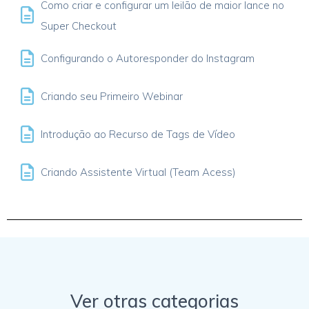
Como criar e configurar um leilão de maior lance no
Super Checkout
Configurando o Autoresponder do Instagram
Criando seu Primeiro Webinar
Introdução ao Recurso de Tags de Vídeo
Criando Assistente Virtual (Team Acess)
Ver otras categorias