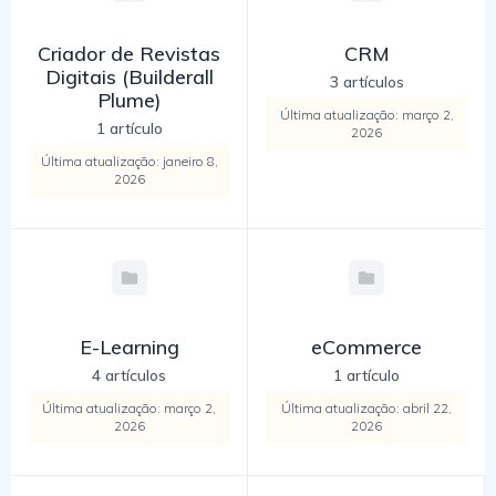
Criador de Revistas
CRM
Digitais (Builderall
3 artículos
Plume)
Última atualização: março 2,
1 artículo
2026
Última atualização: janeiro 8,
2026
E-Learning
eCommerce
4 artículos
1 artículo
Última atualização: março 2,
Última atualização: abril 22,
2026
2026