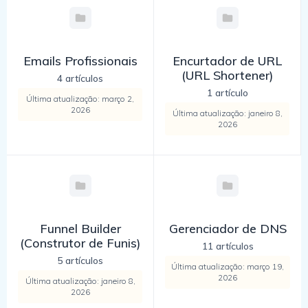
Emails Profissionais
Encurtador de URL
(URL Shortener)
4 artículos
1 artículo
Última atualização: março 2,
2026
Última atualização: janeiro 8,
2026
Funnel Builder
Gerenciador de DNS
(Construtor de Funis)
11 artículos
5 artículos
Última atualização: março 19,
2026
Última atualização: janeiro 8,
2026