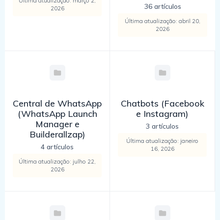
Última atualização: março 2,
36 artículos
2026
Última atualização: abril 20,
2026
Central de WhatsApp
Chatbots (Facebook
(WhatsApp Launch
e Instagram)
Manager e
3 artículos
Builderallzap)
Última atualização: janeiro
4 artículos
16, 2026
Última atualização: julho 22,
2026