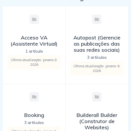
Acceso VA
Autopost (Gerencie
(Assistente Virtual)
as publicações das
suas redes sociais)
1 artículo
3 artículos
Última atualização: janeiro 8,
2026
Última atualização: janeiro 9,
2026
Booking
Builderall Builder
(Construtor de
3 artículos
Websites)