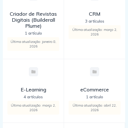
Criador de Revistas
CRM
Digitais (Builderall
3 artículos
Plume)
Última atualização: março 2,
1 artículo
2026
Última atualização: janeiro 8,
2026
E-Learning
eCommerce
4 artículos
1 artículo
Última atualização: março 2,
Última atualização: abril 22,
2026
2026