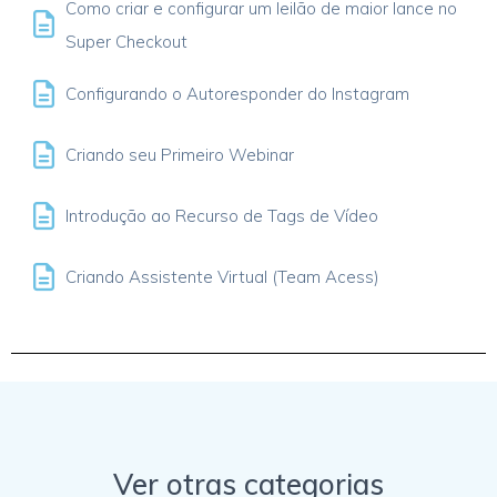
Como criar e configurar um leilão de maior lance no
Super Checkout
Configurando o Autoresponder do Instagram
Criando seu Primeiro Webinar
Introdução ao Recurso de Tags de Vídeo
Criando Assistente Virtual (Team Acess)
Ver otras categorias