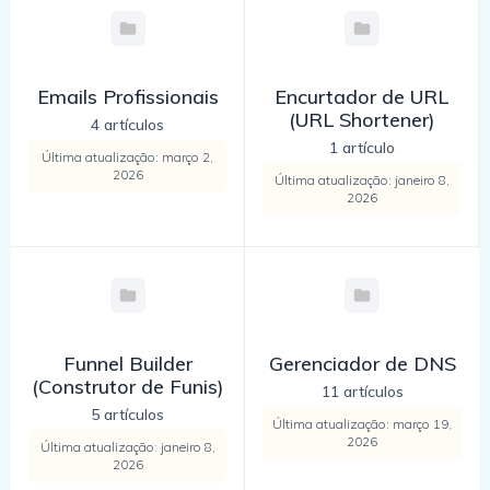
Emails Profissionais
Encurtador de URL
(URL Shortener)
4 artículos
1 artículo
Última atualização: março 2,
2026
Última atualização: janeiro 8,
2026
Funnel Builder
Gerenciador de DNS
(Construtor de Funis)
11 artículos
5 artículos
Última atualização: março 19,
2026
Última atualização: janeiro 8,
2026