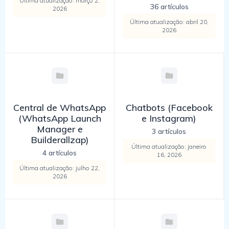
Última atualização: março 2,
36 artículos
2026
Última atualização: abril 20,
2026
Central de WhatsApp
Chatbots (Facebook
(WhatsApp Launch
e Instagram)
Manager e
3 artículos
Builderallzap)
Última atualização: janeiro
4 artículos
16, 2026
Última atualização: julho 22,
2026