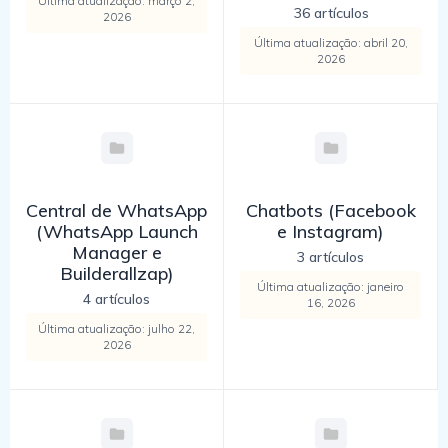
Última atualização: março 2,
36 artículos
2026
Última atualização: abril 20,
2026
Central de WhatsApp
Chatbots (Facebook
(WhatsApp Launch
e Instagram)
Manager e
3 artículos
Builderallzap)
Última atualização: janeiro
4 artículos
16, 2026
Última atualização: julho 22,
2026