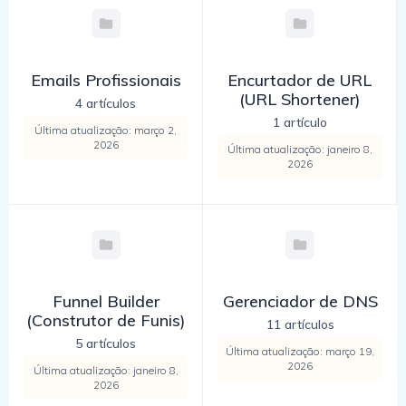
Emails Profissionais
Encurtador de URL
(URL Shortener)
4 artículos
1 artículo
Última atualização: março 2,
2026
Última atualização: janeiro 8,
2026
Funnel Builder
Gerenciador de DNS
(Construtor de Funis)
11 artículos
5 artículos
Última atualização: março 19,
2026
Última atualização: janeiro 8,
2026