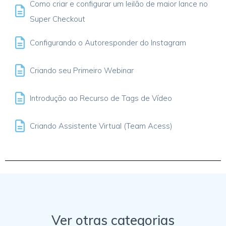
Como criar e configurar um leilão de maior lance no
Super Checkout
Configurando o Autoresponder do Instagram
Criando seu Primeiro Webinar
Introdução ao Recurso de Tags de Vídeo
Criando Assistente Virtual (Team Acess)
Ver otras categorias