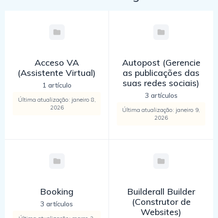
Acceso VA
Autopost (Gerencie
(Assistente Virtual)
as publicações das
suas redes sociais)
1 artículo
3 artículos
Última atualização: janeiro 8,
2026
Última atualização: janeiro 9,
2026
Booking
Builderall Builder
(Construtor de
3 artículos
Websites)