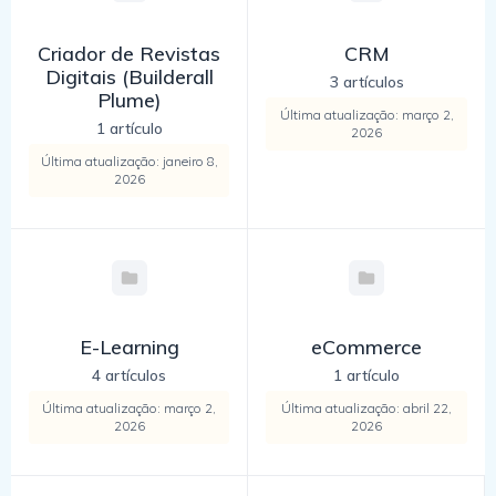
Criador de Revistas
CRM
Digitais (Builderall
3 artículos
Plume)
Última atualização: março 2,
1 artículo
2026
Última atualização: janeiro 8,
2026
E-Learning
eCommerce
4 artículos
1 artículo
Última atualização: março 2,
Última atualização: abril 22,
2026
2026