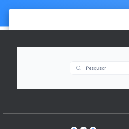
Pesquisar