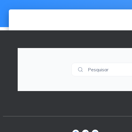
Pesquisar